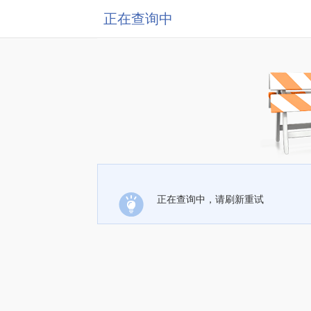
正在查询中
正在查询中，请刷新重试