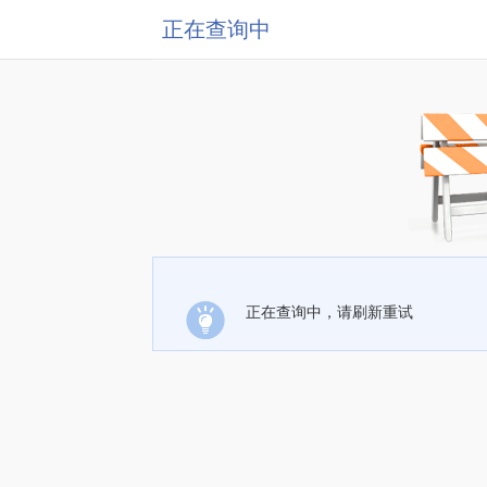
正在查询中
正在查询中，请刷新重试